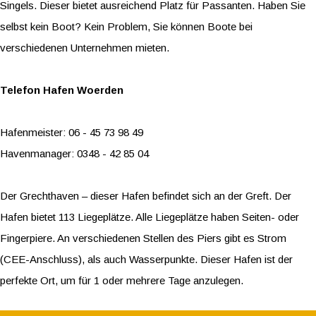
Singels. Dieser bietet ausreichend Platz für Passanten. Haben Sie
selbst kein Boot? Kein Problem, Sie können Boote bei
verschiedenen Unternehmen mieten.
Telefon Hafen Woerden
Hafenmeister: 06 - 45 73 98 49
Havenmanager: 0348 - 42 85 04
Der Grechthaven – dieser Hafen befindet sich an der Greft. Der
Hafen bietet 113 Liegeplätze. Alle Liegeplätze haben Seiten- oder
Fingerpiere. An verschiedenen Stellen des Piers gibt es Strom
(CEE-Anschluss), als auch Wasserpunkte. Dieser Hafen ist der
perfekte Ort, um für 1 oder mehrere Tage anzulegen.