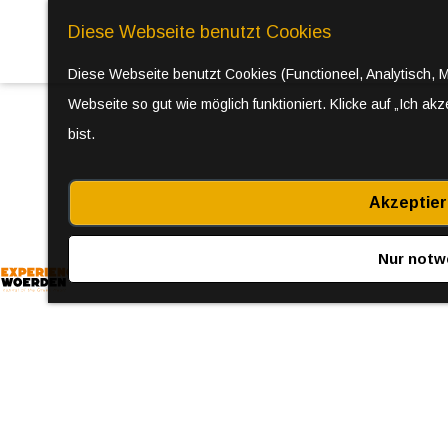
Diese Webseite benutzt Cookies
Diese Webseite benutzt Cookies (Functioneel, Analytisch, 
Webseite so gut wie möglich funktioniert. Klicke auf „Ich ak
bist.
Akzeptier
Nur notw