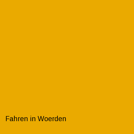
Fahren in Woerden