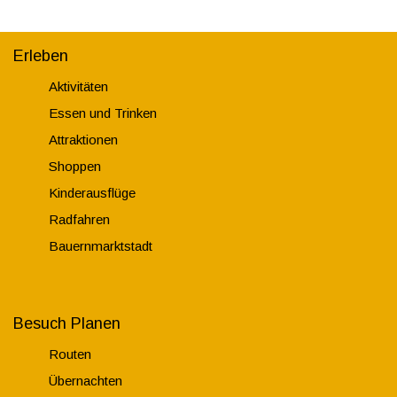
Erleben
Aktivitäten
Essen und Trinken
Attraktionen
Shoppen
Kinderausflüge
Radfahren
Bauernmarktstadt
Besuch Planen
Routen
Übernachten