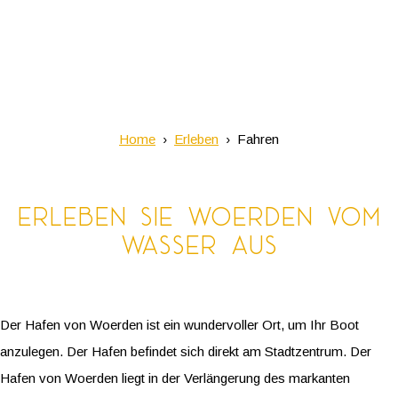
Home
Erleben
Fahren
Erleben Sie Woerden vom
Wasser aus
Der Hafen von Woerden ist ein wundervoller Ort, um Ihr Boot
anzulegen. Der Hafen befindet sich direkt am Stadtzentrum. Der
Hafen von Woerden liegt in der Verlängerung des markanten