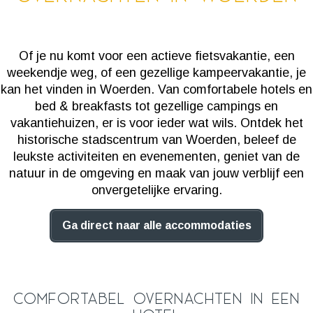
Of je nu komt voor een actieve fietsvakantie, een
weekendje weg, of een gezellige kampeervakantie, je
kan het vinden in Woerden. Van comfortabele hotels en
bed & breakfasts tot gezellige campings en
vakantiehuizen, er is voor ieder wat wils. Ontdek het
historische stadscentrum van Woerden, beleef de
leukste activiteiten en evenementen, geniet van de
natuur in de omgeving en maak van jouw verblijf een
onvergetelijke ervaring.
Ga direct naar alle accommodaties
Comfortabel overnachten in een