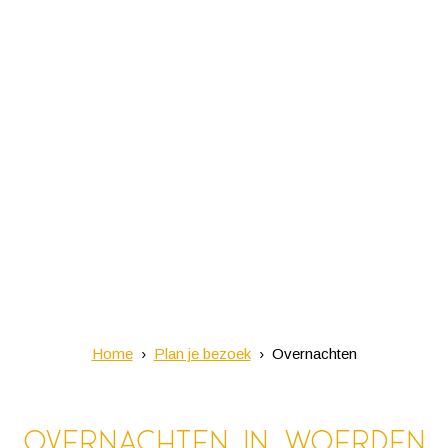
Home
Plan je bezoek
Overnachten
Overnachten in Woerden