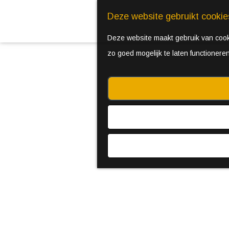
Deze website gebruikt cookie
Deze website maakt gebruik van cooki
zo goed mogelijk te laten functionere