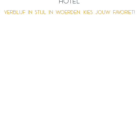
hotel
Verblijf in stijl in Woerden. Kies jouw favoriet!