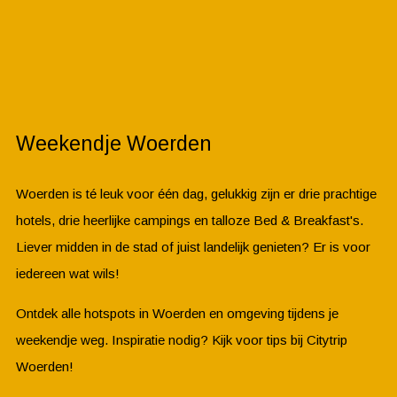
Weekendje Woerden
Woerden is té leuk voor één dag, gelukkig zijn er drie prachtige
hotels, drie heerlijke campings en talloze Bed & Breakfast's.
Liever midden in de stad of juist landelijk genieten? Er is voor
iedereen wat wils!
Ontdek alle hotspots in Woerden en omgeving tijdens je
weekendje weg. Inspiratie nodig? Kijk voor tips bij Citytrip
Woerden!