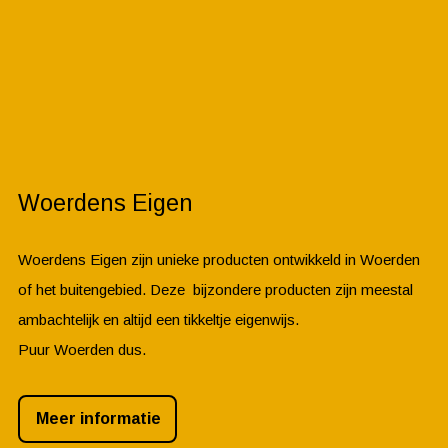
Woerdens Eigen
Woerdens Eigen zijn unieke producten ontwikkeld in Woerden
of het buitengebied. Deze bijzondere producten zijn meestal
ambachtelijk en altijd een tikkeltje eigenwijs.
Puur Woerden dus.
Meer informatie