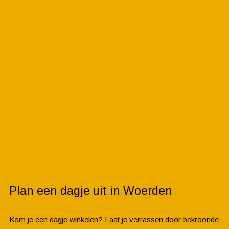
Plan een dagje uit in Woerden
Kom je een dagje winkelen? Laat je verrassen door bekroonde