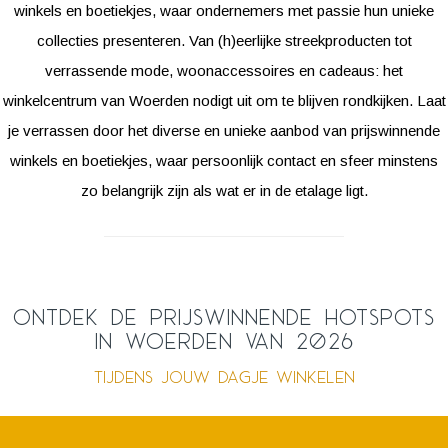
winkels en boetiekjes, waar ondernemers met passie hun unieke
collecties presenteren. Van (h)eerlijke streekproducten tot
verrassende mode, woonaccessoires en cadeaus: het
winkelcentrum van Woerden nodigt uit om te blijven rondkijken. Laat
je verrassen door het diverse en unieke aanbod van prijswinnende
winkels en boetiekjes, waar persoonlijk contact en sfeer minstens
zo belangrijk zijn als wat er in de etalage ligt.
Ontdek de prijswinnende hotspots
in Woerden van 2026
Tijdens jouw dagje winkelen