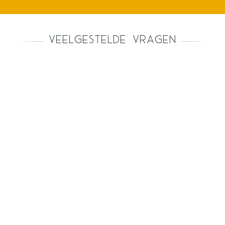
Veelgestelde vragen