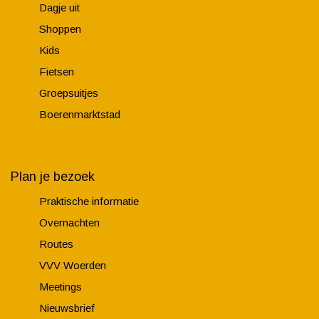
Dagje uit
Shoppen
Kids
Fietsen
Groepsuitjes
Boerenmarktstad
Plan je bezoek
Praktische informatie
Overnachten
Routes
VVV Woerden
Meetings
Nieuwsbrief