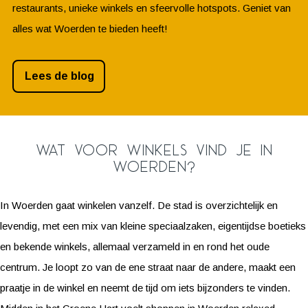
restaurants, unieke winkels en sfeervolle hotspots. Geniet van
alles wat Woerden te bieden heeft!
Lees de blog
Wat voor winkels vind je in
Woerden?
In Woerden gaat winkelen vanzelf. De stad is overzichtelijk en
levendig, met een mix van kleine speciaalzaken, eigentijdse boetieks
en bekende winkels, allemaal verzameld in en rond het oude
centrum. Je loopt zo van de ene straat naar de andere, maakt een
praatje in de winkel en neemt de tijd om iets bijzonders te vinden.