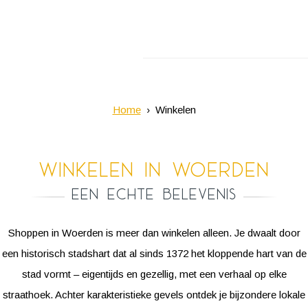
Home
Winkelen
Winkelen in Woerden
Een echte belevenis
Shoppen in Woerden is meer dan winkelen alleen. Je dwaalt door
een historisch stadshart dat al sinds 1372 het kloppende hart van de
stad vormt – eigentijds en gezellig, met een verhaal op elke
straathoek. Achter karakteristieke gevels ontdek je bijzondere lokale