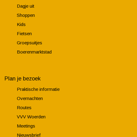
Dagje uit
Shoppen
Kids
Fietsen
Groepsuitjes
Boerenmarktstad
Plan je bezoek
Praktische informatie
Overnachten
Routes
VVV Woerden
Meetings
Nieuwsbrief