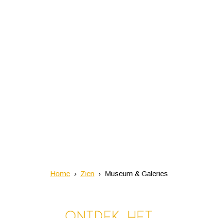
Home
Zien
Museum & Galeries
Ontdek het