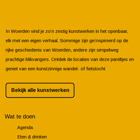
In Woerden vind je zo’n zestig kunstwerken in het openbaar,
elk met een eigen verhaal. Sommige zijn geïnspireerd op de
rijke geschiedenis van Woerden, andere zijn simpelweg
prachtige blikvangers. Ontdek de locaties van deze pareltjes en
geniet van een kunstzinnige wandel- of fietstocht
Bekijk alle kunstwerken
Wat te doen
Agenda
Eten & drinken