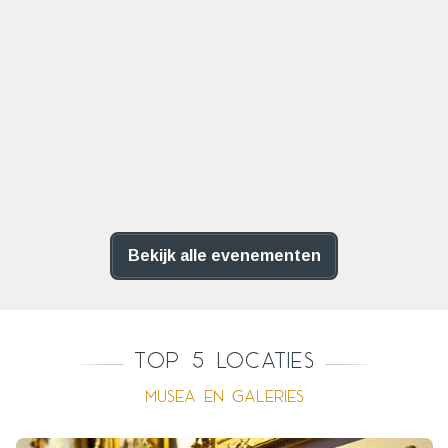
Bekijk alle evenementen
Top 5 locaties
Musea en galeries