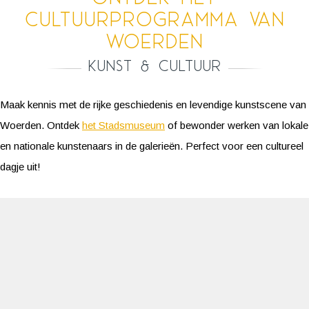
cultuurprogramma van
Woerden
Kunst & Cultuur
Maak kennis met de rijke geschiedenis en levendige kunstscene van
Woerden. Ontdek
het Stadsmuseum
of bewonder werken van lokale
en nationale kunstenaars in de galerieën. Perfect voor een cultureel
dagje uit!