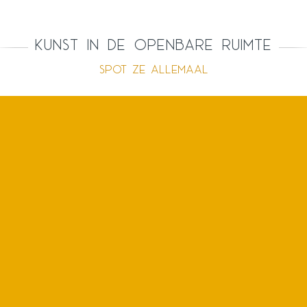
Kunst in de openbare ruimte
Spot ze allemaal