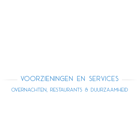
Voorzieningen en services
Overnachten, Restaurants & duurzaamheid