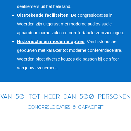
deelnemers uit het hele land.
Uitstekende faciliteiten
: De congreslocaties in
Woerden zijn uitgerust met moderne audiovisuele
apparatuur, ruime zalen en comfortabele voorzieningen.
Historische en moderne opties
: Van historische
gebouwen met karakter tot moderne conferentiecentra,
Woerden biedt diverse keuzes die passen bij de sfeer
van jouw evenement.
Van 50 tot meer dan 500 personen
Congreslocaties & Capaciteit