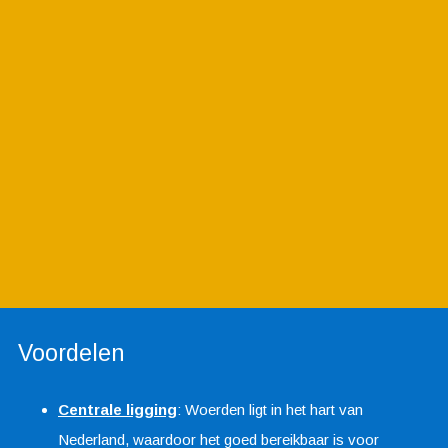
Voordelen
Centrale ligging
: Woerden ligt in het hart van
Nederland, waardoor het goed bereikbaar is voor