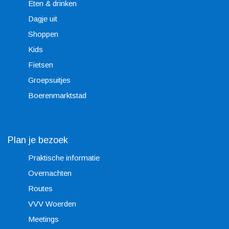
Eten & drinken
Dagje uit
Shoppen
Kids
Fietsen
Groepsuitjes
Boerenmarktstad
Plan je bezoek
Praktische informatie
Overnachten
Routes
VVV Woerden
Meetings