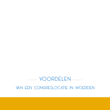
Voordelen
van een congreslocatie in Woerden