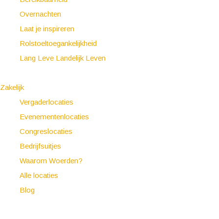
Overnachten
Laat je inspireren
Rolstoeltoegankelijkheid
Lang Leve Landelijk Leven
Zakelijk
Vergaderlocaties
Evenementenlocaties
Congreslocaties
Bedrijfsuitjes
Waarom Woerden?
Alle locaties
Blog