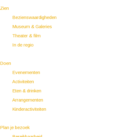
Zien
Bezienswaardigheden
Museum & Galeries
Theater & film
In de regio
Doen
Evenementen
Activiteiten
Eten & drinken
Arrangementen
Kinderactiviteiten
Plan je bezoek
Bereikbaarheid