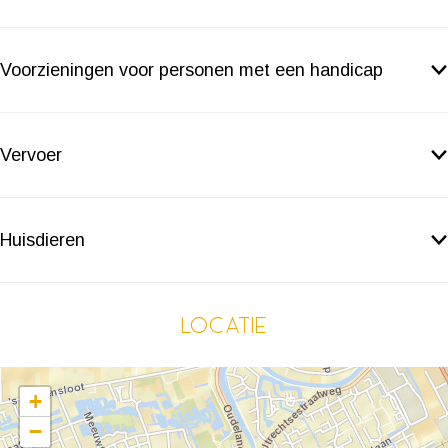
Voorzieningen voor personen met een handicap
Vervoer
Huisdieren
Locatie
+
−