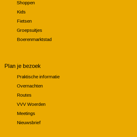
Shoppen
Kids
Fietsen
Groepsuitjes
Boerenmarktstad
Plan je bezoek
Praktische informatie
Overnachten
Routes
VVV Woerden
Meetings
Nieuwsbrief