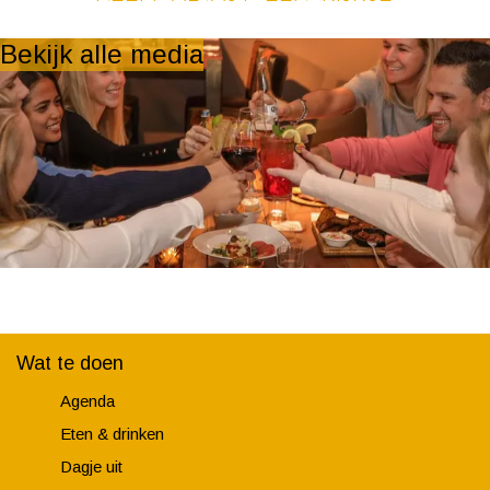
Bekijk alle media
Wat te doen
Agenda
Eten & drinken
Dagje uit