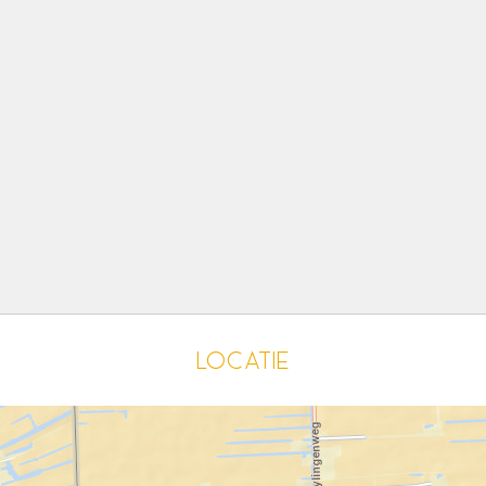
Locatie