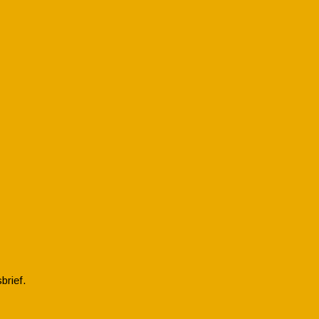
brief.