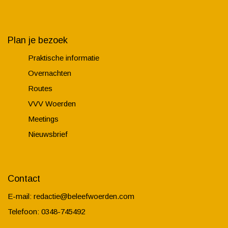
Plan je bezoek
Praktische informatie
Overnachten
Routes
VVV Woerden
Meetings
Nieuwsbrief
Contact
E-mail:
redactie@beleefwoerden.com
Telefoon: 0348-745492