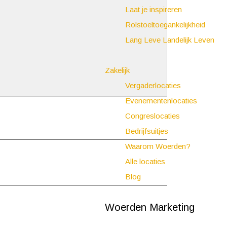
Laat je inspireren
Rolstoeltoegankelijkheid
Lang Leve Landelijk Leven
Zakelijk
Vergaderlocaties
Evenementenlocaties
Congreslocaties
Bedrijfsuitjes
Waarom Woerden?
Alle locaties
Blog
Woerden Marketing