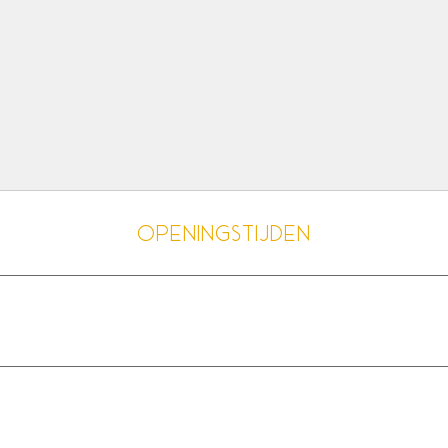
Openingstijden