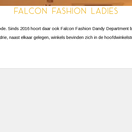
Falcon Fashion Ladies
mode. Sinds 2016 hoort daar ook Falcon Fashion Dandy Department b
 naast elkaar gelegen, winkels bevinden zich in de hoofdwinkelstra