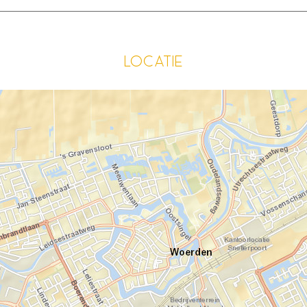
Locatie