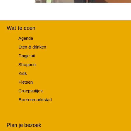
Wat te doen
Agenda
Eten & drinken
Dagje uit
Shoppen
Kids
Fietsen
Groepsuitjes
Boerenmarktstad
Plan je bezoek