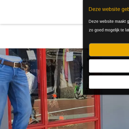
Deze website geb
Deze website maakt ge
zo goed mogelijk te l