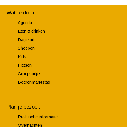
Wat te doen
Agenda
Eten & drinken
Dagje uit
Shoppen
Kids
Fietsen
Groepsuitjes
Boerenmarktstad
Plan je bezoek
Praktische informatie
Overnachten