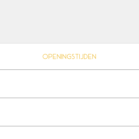
Openingstijden