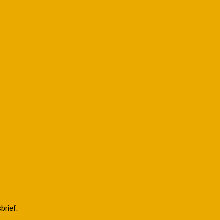
brief.