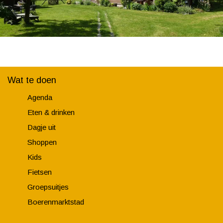
Wat te doen
Agenda
Eten & drinken
Dagje uit
Shoppen
Kids
Fietsen
Groepsuitjes
Boerenmarktstad