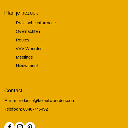
Plan je bezoek
Praktische informatie
Overnachten
Routes
VVV Woerden
Meetings
Nieuwsbrief
Contact
E-mail:
redactie@beleefwoerden.com
Telefoon: 0348-745492