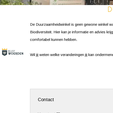
D
De Duurzaamheidwinkel is geen gewone winkel waar 
Biodiversiteit. Hier kan je informatie en advies k
comfortabel kunnen hebben.
Wil jij weten welke veranderingen jij kan onder
Contact