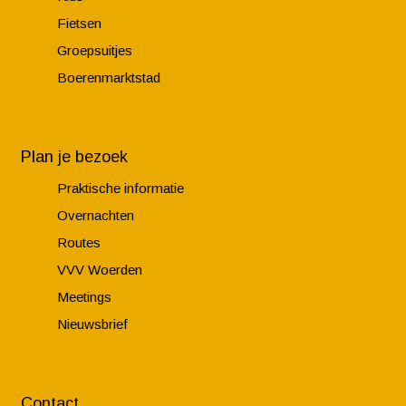
Fietsen
Groepsuitjes
Boerenmarktstad
Plan je bezoek
Praktische informatie
Overnachten
Routes
VVV Woerden
Meetings
Nieuwsbrief
Contact