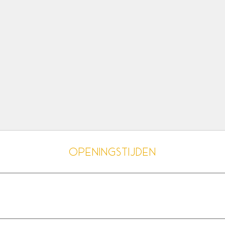
Openingstijden