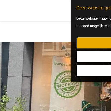
Deze website geb
Deze website maakt ge
zo goed mogelijk te l