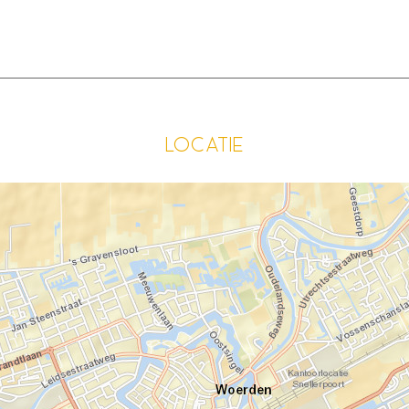
Locatie