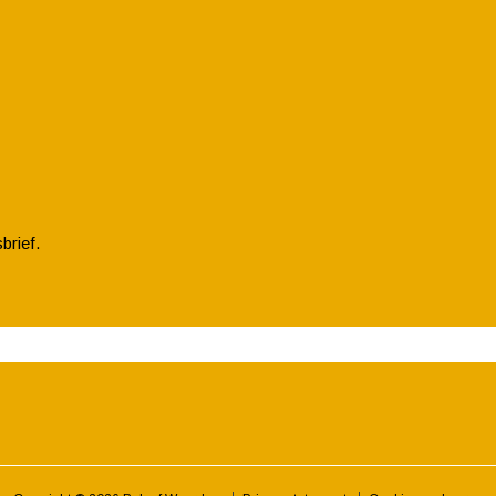
brief.