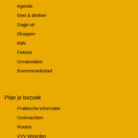
Agenda
Eten & drinken
Dagje uit
Shoppen
Kids
Fietsen
Groepsuitjes
Boerenmarktstad
Plan je bezoek
Praktische informatie
Overnachten
Routes
VVV Woerden