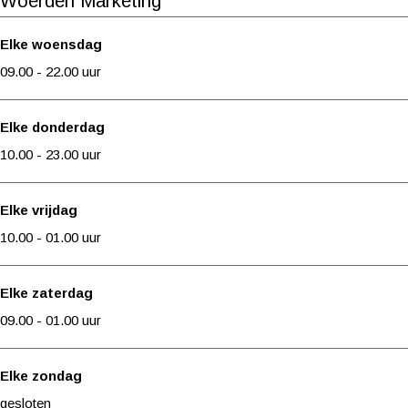
Woerden Marketing
Elke woensdag
09.00 - 22.00 uur
Elke donderdag
10.00 - 23.00 uur
Elke vrijdag
10.00 - 01.00 uur
Elke zaterdag
09.00 - 01.00 uur
Elke zondag
gesloten