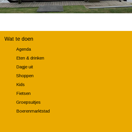
Wat te doen
Agenda
Eten & drinken
Dagje uit
Shoppen
Kids
Fietsen
Groepsuitjes
Boerenmarktstad