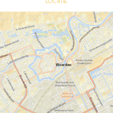
Locatie