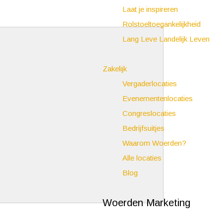
Laat je inspireren
Rolstoeltoegankelijkheid
Lang Leve Landelijk Leven
Zakelijk
Vergaderlocaties
Evenementenlocaties
Congreslocaties
Bedrijfsuitjes
Waarom Woerden?
Alle locaties
Blog
Woerden Marketing