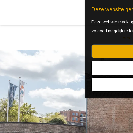
Deze website geb
Deze website maakt ge
zo goed mogelijk te l
Home