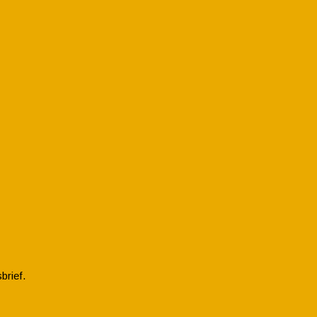
brief.