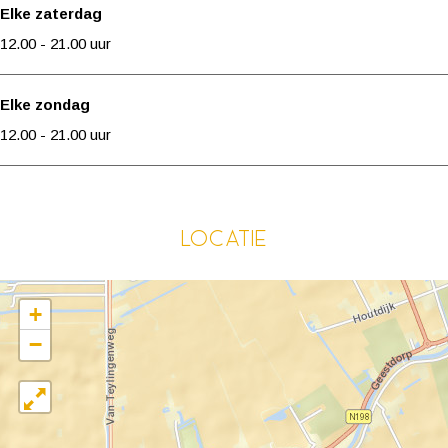
Elke zaterdag
12.00 - 21.00 uur
Elke zondag
12.00 - 21.00 uur
Locatie
+
−