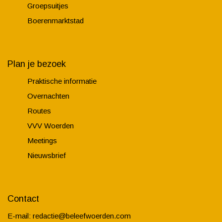
Groepsuitjes
Boerenmarktstad
Plan je bezoek
Praktische informatie
Overnachten
Routes
VVV Woerden
Meetings
Nieuwsbrief
Contact
E-mail:
redactie@beleefwoerden.com