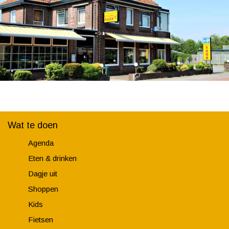
Wat te doen
Agenda
Eten & drinken
Dagje uit
Shoppen
Kids
Fietsen