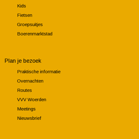
Kids
Fietsen
Groepsuitjes
Boerenmarktstad
Plan je bezoek
Praktische informatie
Overnachten
Routes
VVV Woerden
Meetings
Nieuwsbrief