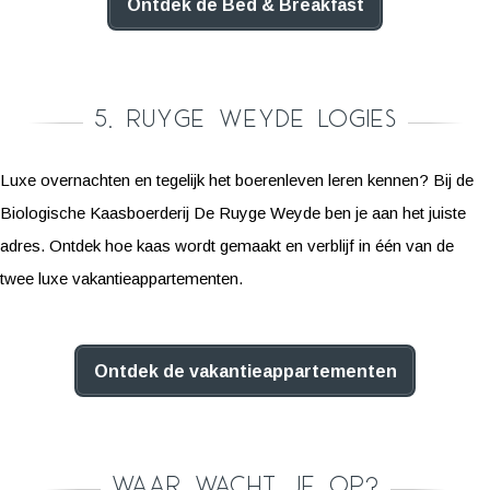
Ontdek de Bed & Breakfast
5. Ruyge Weyde Logies
Luxe overnachten en tegelijk het boerenleven leren kennen? Bij de
Biologische Kaasboerderij De Ruyge Weyde ben je aan het juiste
adres. Ontdek hoe kaas wordt gemaakt en verblijf in één van de
twee luxe vakantieappartementen.
Ontdek de vakantieappartementen
Waar wacht je op?