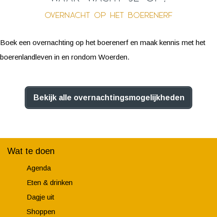
Overnacht op het boerenerf
Boek een overnachting op het boerenerf en maak kennis met het
boerenlandleven in en rondom Woerden.
Bekijk alle overnachtingsmogelijkheden
Wat te doen
Agenda
Eten & drinken
Dagje uit
Shoppen