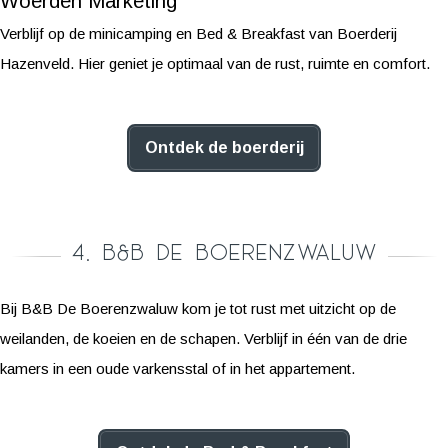
Woerden Marketing
Verblijf op de minicamping en Bed & Breakfast van Boerderij
Hazenveld. Hier geniet je optimaal van de rust, ruimte en comfort.
Ontdek de boerderij
4. B&B De Boerenzwaluw
Bij B&B De Boerenzwaluw kom je tot rust met uitzicht op de
weilanden, de koeien en de schapen. Verblijf in één van de drie
kamers in een oude varkensstal of in het appartement.