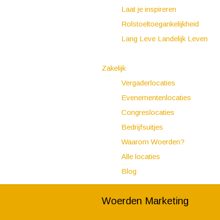
Laat je inspireren
Rolstoeltoegankelijkheid
Lang Leve Landelijk Leven
Zakelijk
Vergaderlocaties
Evenementenlocaties
Congreslocaties
Bedrijfsuitjes
Waarom Woerden?
Alle locaties
Blog
Woerden Marketing