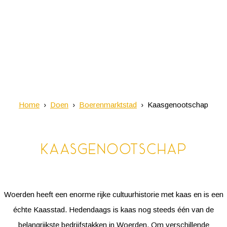
Home
Doen
Boerenmarktstad
Kaasgenootschap
Kaasgenootschap
Woerden heeft een enorme rijke cultuurhistorie met kaas en is een
échte Kaasstad. Hedendaags is kaas nog steeds één van de
belangrijkste bedrijfstakken in Woerden. Om verschillende