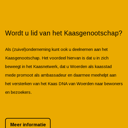
Wordt u lid van het Kaasgenootschap?
Als (zuivel)onderneming kunt ook u deelnemen aan het
Kaasgenootschap. Het voordeel hiervan is dat u in zich
beweegt in het Kaasnetwerk, dat u Woerden als kaasstad
mede promoot als ambassadeur en daarmee meehelpt aan
het versterken van het Kaas DNA van Woerden naar bewoners
en bezoekers.
Meer informatie