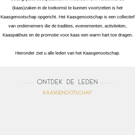
(kaas)zaken in de toekomst te kunnen voortzetten is het
Kaasgenootschap opgericht. Het Kaasgenootschap is een collectief
van ondernemers die de tradities, evenementen, activiteiten,
Kaaspakhuis en de promotie voor kaas een warm hart toe dragen.
Hieronder ziet u alle leden van het Kaasgenootschap.
Ontdek de leden
Kaasgenootschap