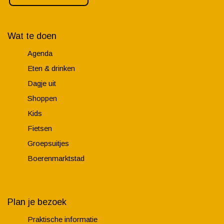
Wat te doen
Agenda
Eten & drinken
Dagje uit
Shoppen
Kids
Fietsen
Groepsuitjes
Boerenmarktstad
Plan je bezoek
Praktische informatie