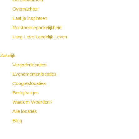
Overnachten
Laat je inspireren
Rolstoeltoegankelijkheid
Lang Leve Landelijk Leven
Zakelijk
Vergaderlocaties
Evenementenlocaties
Congreslocaties
Bedrijfsuitjes
Waarom Woerden?
Alle locaties
Blog