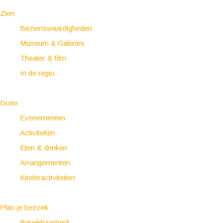
Zien
Bezienswaardigheden
Museum & Galeries
Theater & film
In de regio
Doen
Evenementen
Activiteiten
Eten & drinken
Arrangementen
Kinderactiviteiten
Plan je bezoek
Bereikbaarheid