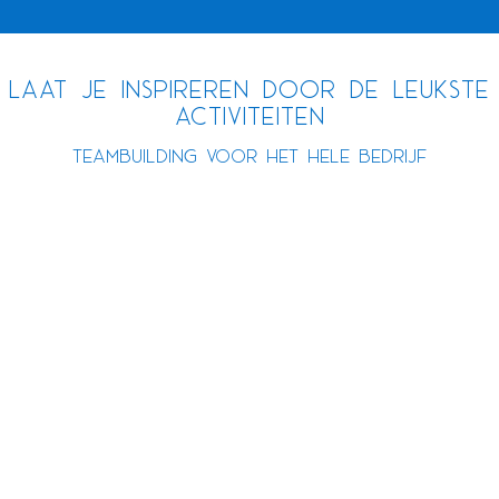
Laat je inspireren door de leukste
activiteiten
Teambuilding voor het hele bedrijf