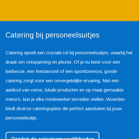
Catering bij personeelsuitjes
Catering speelt een cruciale rol bij personeelsuitjes, waarbij het
draait om ontspanning en plezier. Of je nu kiest voor een
barbecue, een feestavond of een sporttoernooi, goede
catering zorgt voor een onvergetelijke ervaring. Met een
aanbod van verse, lokale producten en op maat gemaakte
menu's, kun je elke medewerker tevreden stellen. Woerden
biedt diverse cateringopties die perfect aansluiten bij jouw
personeelsuitje.