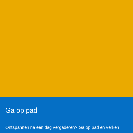
Ga op pad
Ontspannen na een dag vergaderen? Ga op pad en verken