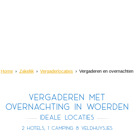
Home
Zakelijk
Vergaderlocaties
Vergaderen en overnachten
Vergaderen met
overnachting in Woerden
Ideale Locaties
2 hotels, 1 camping & Veldhuysjes