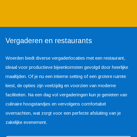
Vergaderen en restaurants
Woerden biedt diverse vergaderlocaties met een restaurant,
ideaal voor productieve bijeenkomsten gevolgd door heerlijke
maaltijden. Of je nu een intieme setting of een grotere ruimte
kiest, de opties zijn veelzijdig en voorzien van moderne
faciliteiten. Na een dag vol vergaderingen kun je genieten van
culinaire hoogstandjes en vervolgens comfortabel
overnachten, wat zorgt voor een perfecte afsluiting van je
zakelijke evenement.