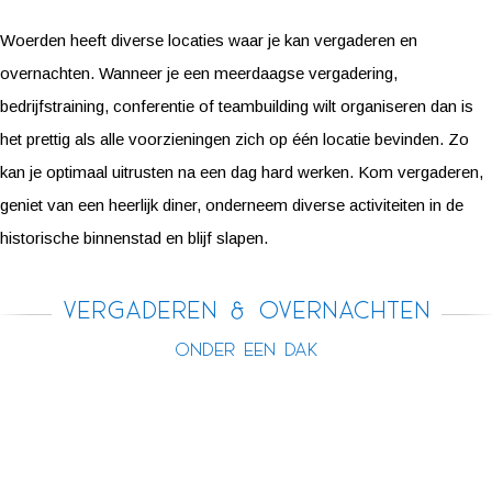
Woerden heeft diverse locaties waar je kan vergaderen en
overnachten. Wanneer je een meerdaagse vergadering,
bedrijfstraining, conferentie of teambuilding wilt organiseren dan is
het prettig als alle voorzieningen zich op één locatie bevinden. Zo
kan je optimaal uitrusten na een dag hard werken. Kom vergaderen,
geniet van een heerlijk diner, onderneem diverse activiteiten in de
historische binnenstad en blijf slapen.
Vergaderen & overnachten
onder één dak