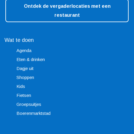
Ontdek de vergaderlocaties met een
restaurant
Wat te doen
Agenda
Eten & drinken
Dagje uit
Shoppen
Kids
Fietsen
Groepsuitjes
Boerenmarktstad