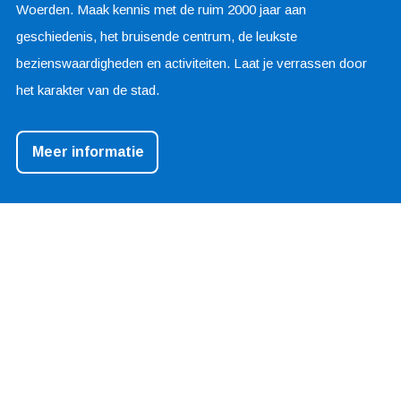
Woerden. Maak kennis met de ruim 2000 jaar aan
geschiedenis, het bruisende centrum, de leukste
bezienswaardigheden en activiteiten. Laat je verrassen door
het karakter van de stad.
Meer informatie