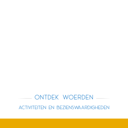
Ontdek Woerden
Activiteiten en bezienswaardigheden