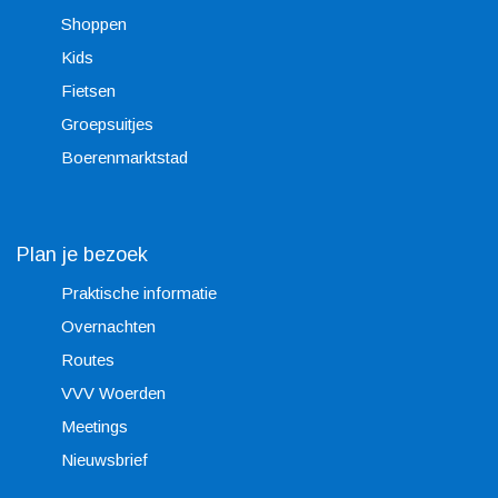
Shoppen
Kids
Fietsen
Groepsuitjes
Boerenmarktstad
Plan je bezoek
Praktische informatie
Overnachten
Routes
VVV Woerden
Meetings
Nieuwsbrief