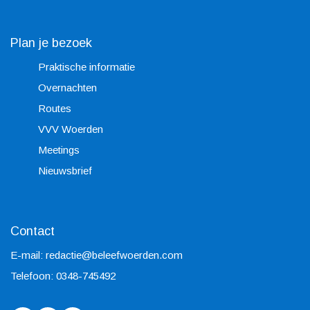
Plan je bezoek
Praktische informatie
Overnachten
Routes
VVV Woerden
Meetings
Nieuwsbrief
Contact
E-mail:
redactie@beleefwoerden.com
Telefoon: 0348-745492