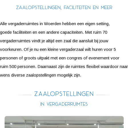
Zaalopstellingen, faciliteiten en meer
Alle vergaderruimtes in Woerden hebben een eigen setting,
goede faciliteiten en een andere capaciteiten. Met ruim 70
vergaderruimtes vindt je altijd een zaal die aansluit bij jouw
voorkeuren. Of je nu een kleine vergaderzaal wilt huren voor 5
personen of groots uitpakt met een congres of evenement voor
ruim 500 personen. Daarnaast zijn de ruimtes flexibel waardoor naar
wens diverse zaalopstellingen mogelijk zijn.
Zaalopstellingen
in vergaderruimtes