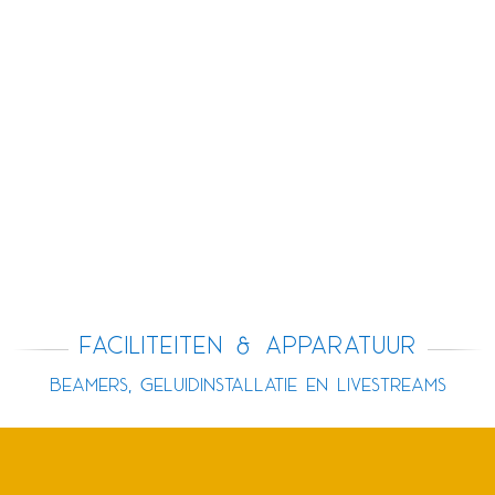
Faciliteiten & apparatuur
beamers, geluidinstallatie en livestreams