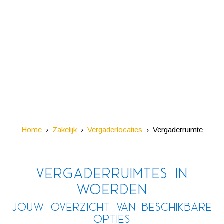
Home
Zakelijk
Vergaderlocaties
Vergaderruimte
Vergaderruimtes in
Woerden
Jouw overzicht van beschikbare
opties