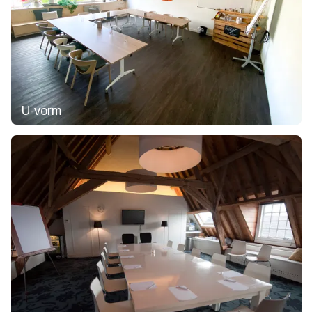
U-vorm