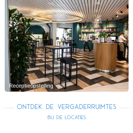
Receptieopstelling
Ontdek de vergaderruimtes
bij de locaties