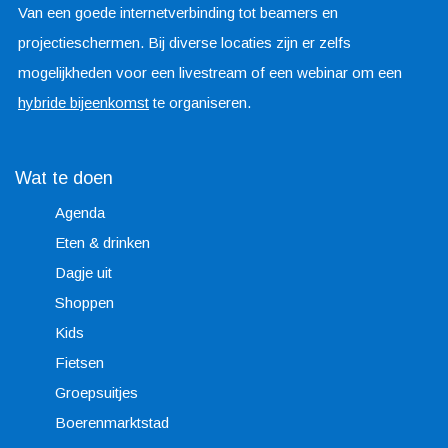
Van een goede internetverbinding tot beamers en
projectieschermen. Bij diverse locaties zijn er zelfs
mogelijkheden voor een livestream of een webinar om een
hybride bijeenkomst
te organiseren.
Wat te doen
Agenda
Eten & drinken
Dagje uit
Shoppen
Kids
Fietsen
Groepsuitjes
Boerenmarktstad