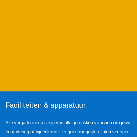
Faciliteiten & apparatuur
Alle vergaderruimtes zijn van alle gemakken voorzien om jouw
vergadering of bijeenkomst zo goed mogelijk te laten verlopen.