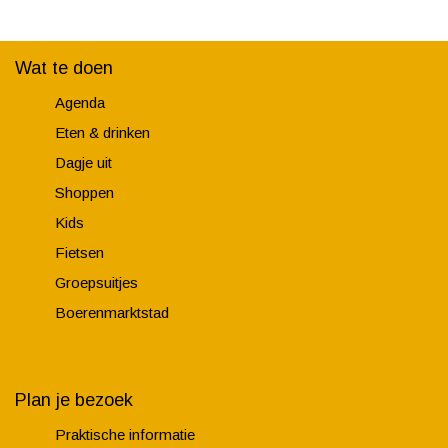
Wat te doen
Agenda
Eten & drinken
Dagje uit
Shoppen
Kids
Fietsen
Groepsuitjes
Boerenmarktstad
Plan je bezoek
Praktische informatie