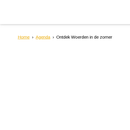
Home
Agenda
Ontdek Woerden in de zomer