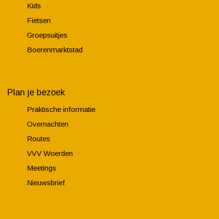
Kids
Fietsen
Groepsuitjes
Boerenmarktstad
Plan je bezoek
Praktische informatie
Overnachten
Routes
VVV Woerden
Meetings
Nieuwsbrief