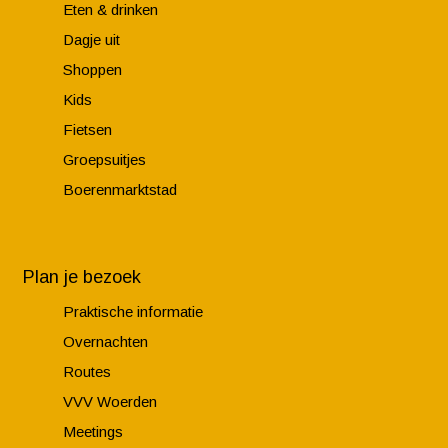
Eten & drinken
Dagje uit
Shoppen
Kids
Fietsen
Groepsuitjes
Boerenmarktstad
Plan je bezoek
Praktische informatie
Overnachten
Routes
VVV Woerden
Meetings