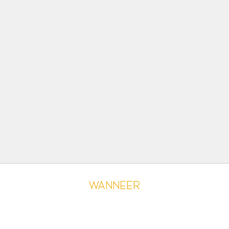
Wanneer