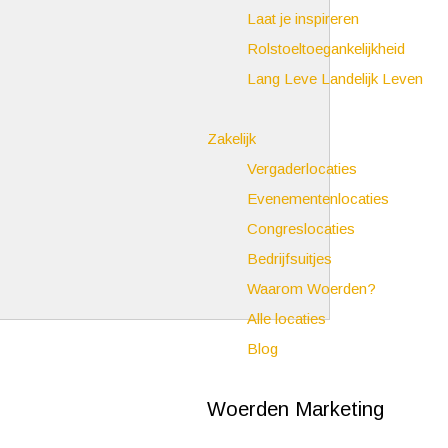
Laat je inspireren
Rolstoeltoegankelijkheid
Lang Leve Landelijk Leven
Zakelijk
Vergaderlocaties
Evenementenlocaties
Congreslocaties
Bedrijfsuitjes
Waarom Woerden?
Alle locaties
Blog
Woerden Marketing