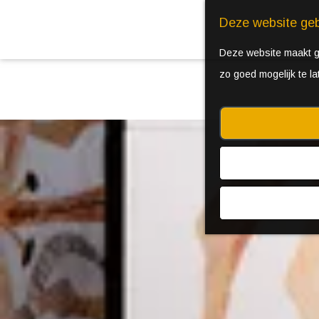
Deze website geb
Deze website maakt ge
zo goed mogelijk te l