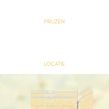
Prijzen
Locatie