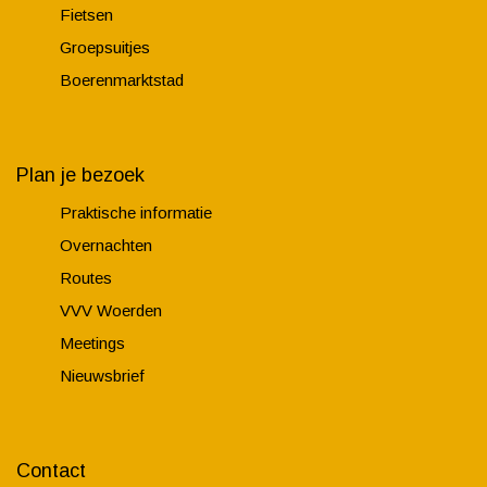
Fietsen
Groepsuitjes
Boerenmarktstad
Plan je bezoek
Praktische informatie
Overnachten
Routes
VVV Woerden
Meetings
Nieuwsbrief
Contact