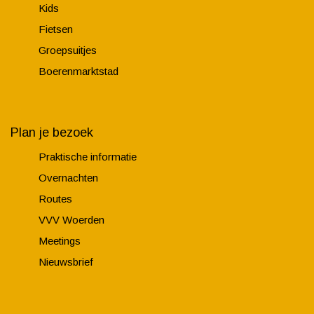
Kids
Fietsen
Groepsuitjes
Boerenmarktstad
Plan je bezoek
Praktische informatie
Overnachten
Routes
VVV Woerden
Meetings
Nieuwsbrief