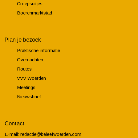
Groepsuitjes
Boerenmarktstad
Plan je bezoek
Praktische informatie
Overnachten
Routes
VVV Woerden
Meetings
Nieuwsbrief
Contact
E-mail:
redactie@beleefwoerden.com