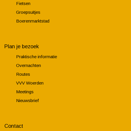
Fietsen
Groepsuitjes
Boerenmarktstad
Plan je bezoek
Praktische informatie
Overnachten
Routes
VVV Woerden
Meetings
Nieuwsbrief
Contact