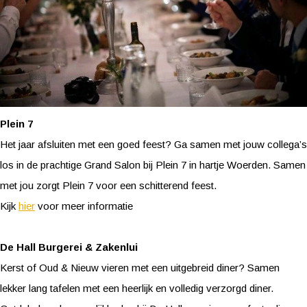
Plein 7
Het jaar afsluiten met een goed feest? Ga samen met jouw collega’s
los in de prachtige Grand Salon bij Plein 7 in hartje Woerden. Samen
met jou zorgt Plein 7 voor een schitterend feest.
Kijk
hier
voor meer informatie
De Hall Burgerei & Zakenlui
Kerst of Oud & Nieuw vieren met een uitgebreid diner? Samen
lekker lang tafelen met een heerlijk en volledig verzorgd diner.