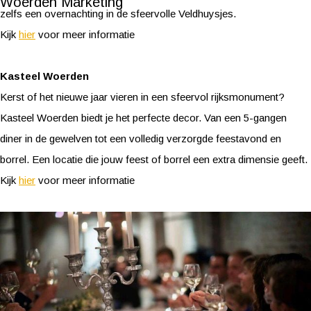
Woerden Marketing
zelfs een overnachting in de sfeervolle Veldhuysjes.
Kijk
hier
voor meer informatie
Kasteel Woerden
Kerst of het nieuwe jaar vieren in een sfeervol rijksmonument?
Kasteel Woerden biedt je het perfecte decor. Van een 5-gangen
diner in de gewelven tot een volledig verzorgde feestavond en
borrel. Een locatie die jouw feest of borrel een extra dimensie geeft.
Kijk
hier
voor meer informatie