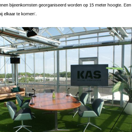
nnen bijeenkomsten georganiseerd worden op 15 meter hoogte. Een 
ij elkaar te komen’.