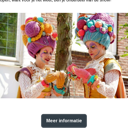
Meer informatie