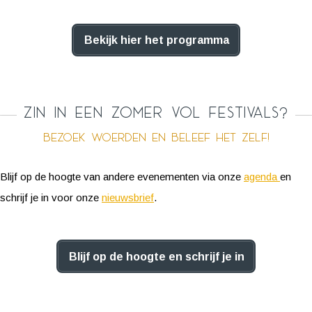
Bekijk hier het programma
Zin in een zomer vol festivals?
Bezoek Woerden en beleef het zelf!
Blijf op de hoogte van andere evenementen via onze
agenda
en
schrijf je in voor onze
nieuwsbrief
.
Blijf op de hoogte en schrijf je in