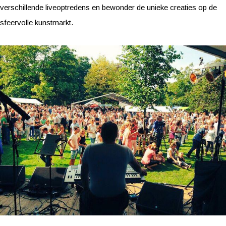
verschillende liveoptredens en bewonder de unieke creaties op de
sfeervolle kunstmarkt.