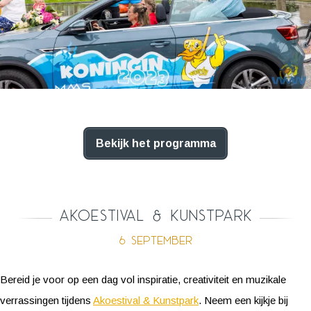
Bekijk het programma
Akoestival & Kunstpark
6 september
Bereid je voor op een dag vol inspiratie, creativiteit en muzikale
verrassingen tijdens
Akoestival & Kunstpark
. Neem een kijkje bij