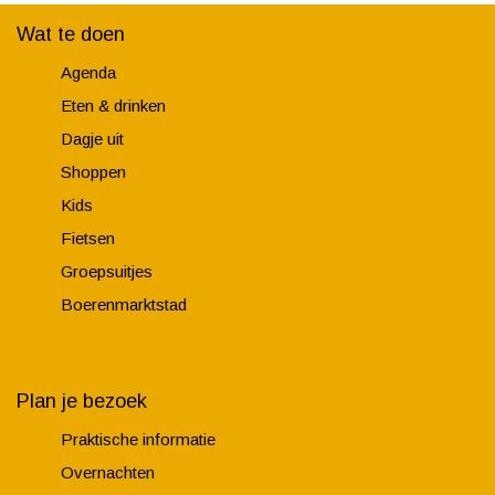
Wat te doen
Agenda
Eten & drinken
Dagje uit
Shoppen
Kids
Fietsen
Groepsuitjes
Boerenmarktstad
Plan je bezoek
Praktische informatie
Overnachten