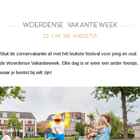
Woerdense Vakantieweek
22 t/m 30 augustus
Sluit de zomervakantie af met hét leukste festival voor jong en oud:
de Woerdense Vakantieweek. Elke dag is er weer een ander feestje,
waar je beslist bij wilt zijn!