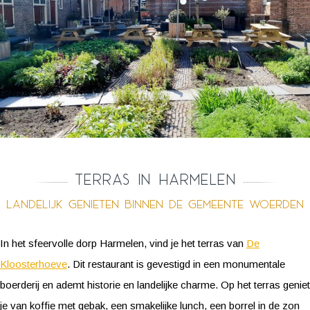
Terras in Harmelen
Landelijk genieten binnen de gemeente Woerden
In het sfeervolle dorp Harmelen, vind je het terras van
De
Kloosterhoeve
. Dit restaurant is gevestigd in een monumentale
boerderij en ademt historie en landelijke charme. Op het terras geniet
je van koffie met gebak, een smakelijke lunch, een borrel in de zon