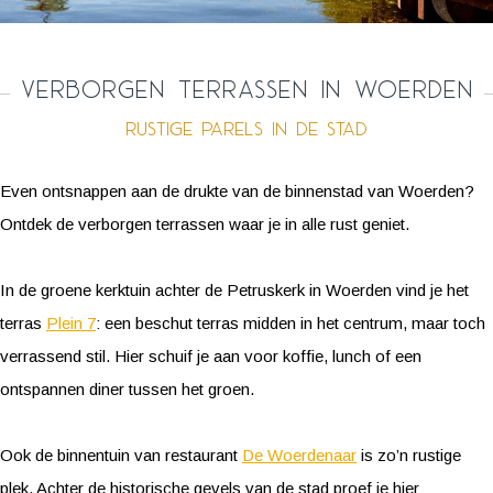
Verborgen terrassen in Woerden
Rustige parels in de stad
Even ontsnappen aan de drukte van de binnenstad van Woerden?
Ontdek de verborgen terrassen waar je in alle rust geniet.
In de groene kerktuin achter de Petruskerk in Woerden vind je het
terras
Plein 7
: een beschut terras midden in het centrum, maar toch
verrassend stil. Hier schuif je aan voor koffie, lunch of een
ontspannen diner tussen het groen.
Ook de binnentuin van restaurant
De Woerdenaar
is zo’n rustige
plek. Achter de historische gevels van de stad proef je hier