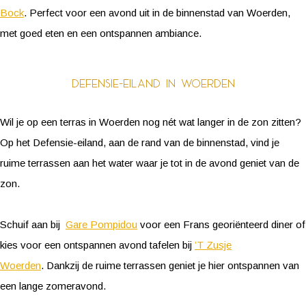
Bock
. Perfect voor een avond uit in de binnenstad van Woerden,
met goed eten en een ontspannen ambiance.
Defensie-eiland in Woerden
Wil je op een terras in Woerden nog nét wat langer in de zon zitten?
Op het Defensie-eiland, aan de rand van de binnenstad, vind je
ruime terrassen aan het water waar je tot in de avond geniet van de
zon.
Schuif aan bij
Gare Pompidou
voor een Frans georiënteerd diner of
kies voor een ontspannen avond tafelen bij
’T Zusje
Woerden
. Dankzij de ruime terrassen geniet je hier ontspannen van
een lange zomeravond.