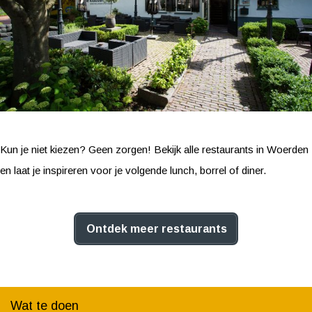
Kun je niet kiezen? Geen zorgen! Bekijk alle restaurants in Woerden
en laat je inspireren voor je volgende lunch, borrel of diner.
Ontdek meer restaurants
Wat te doen