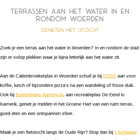
Terrassen aan het water in en
rondom Woerden
Genieten met uitzicht
Zoek je een terras aan het water in Woerden? In en rondom de stad
zijn er volop plekken waar je bijna letterlijk aan het water zit.
Aan de Cattenbroekerplas in Woerden schuif je bij
EDGE
aan voor
koffie, lunch of bijzondere pizza’s na een wandeling of frisse duik.
Ook bij
Buitenplaats Kameryck
, aan recreatieplas De Eend in
Kamerik, geniet je midden in het Groene Hart van een ruim terras,
goed eten en een ontspannen sfeer.
Maak je een fietstocht langs de Oude Rijn? Stop dan bij
’t Scheepje