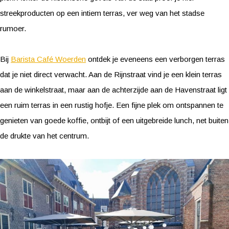
streekproducten op een intiem terras, ver weg van het stadse
rumoer.
Bij
Barista Café Woerden
ontdek je eveneens een verborgen terras
dat je niet direct verwacht. Aan de Rijnstraat vind je een klein terras
aan de winkelstraat, maar aan de achterzijde aan de Havenstraat ligt
een ruim terras in een rustig hofje. Een fijne plek om ontspannen te
genieten van goede koffie, ontbijt of een uitgebreide lunch, net buiten
de drukte van het centrum.