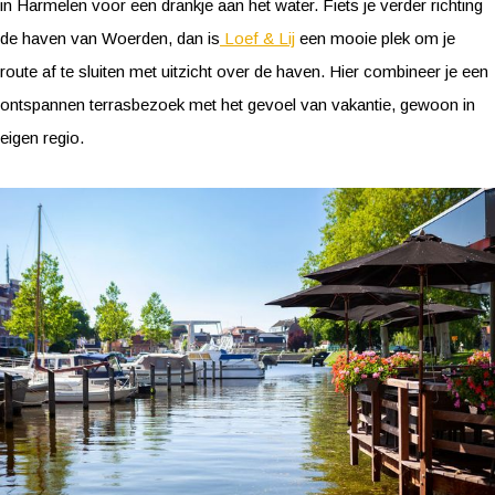
in Harmelen voor een drankje aan het water. Fiets je verder richting
de haven van Woerden, dan is
Loef & Lij
een mooie plek om je
route af te sluiten met uitzicht over de haven. Hier combineer je een
ontspannen terrasbezoek met het gevoel van vakantie, gewoon in
eigen regio.