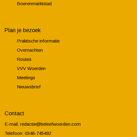
Boerenmarktstad
Plan je bezoek
Praktische informatie
Overnachten
Routes
VVV Woerden
Meetings
Nieuwsbrief
Contact
E-mail:
redactie@beleefwoerden.com
Telefoon: 0348-745492