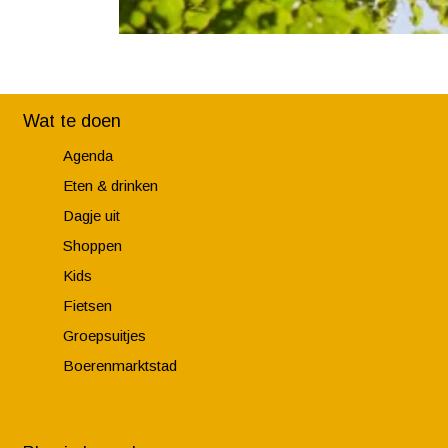
Wat te doen
Agenda
Eten & drinken
Dagje uit
Shoppen
Kids
Fietsen
Groepsuitjes
Boerenmarktstad