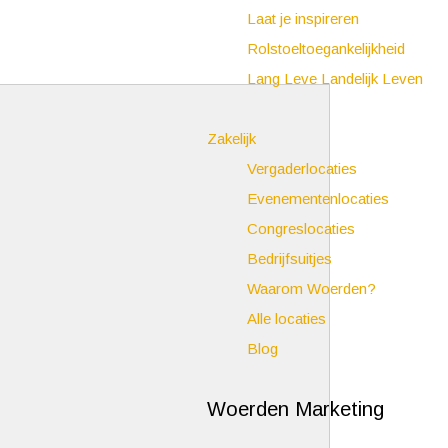
Laat je inspireren
Rolstoeltoegankelijkheid
Lang Leve Landelijk Leven
Zakelijk
Vergaderlocaties
Evenementenlocaties
Congreslocaties
Bedrijfsuitjes
Waarom Woerden?
Alle locaties
Blog
Woerden Marketing